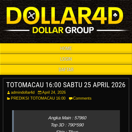
HOME
LOGIN
DAFTAR
TOTOMACAU 16:00 SABTU 25 APRIL 2026
admindollar4d
April 24, 2026
PREDIKSI TOTOMACAU 16:00
Comments
Angka Main : 57960
Top 3D : 790*590
Shio : Tikus