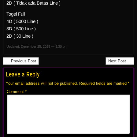
2D ( Tidak ada Batas Line )
Togel Full
4D ( 5000 Line )
3D ( 500 Line )
2D ( 30 Line )
Updated: December 25, 2025 — 3:30 pm
← Previous Post
Next Post →
Leave a Reply
Your email address will not be published.
Required fields are marked
*
Comment
*