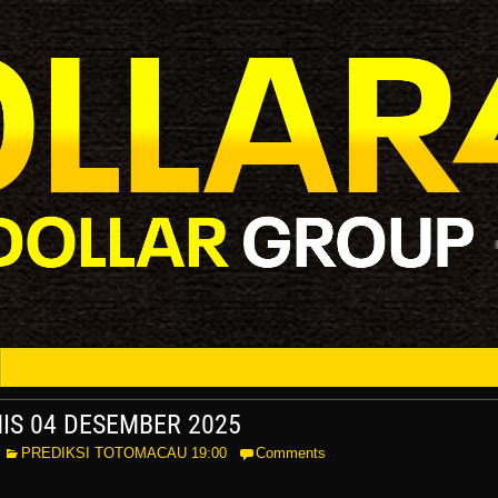
IS 04 DESEMBER 2025
PREDIKSI TOTOMACAU 19:00
Comments