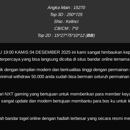
Angka Main : 15270
Top 3D : 250*725
Shio : Kelinci
CB/CM : 7*0
Top 2D : 15*27*75*10*12 (
BB
)
:00 KAMIS 04 DESEMBER 2025 ini kami sangat himbaukan kepada
 terpercaya yang bisa langsung dicoba di situs bandar online ternama 
k dengan tampilan modern dan berkualitas tinggi dengan permainan 
minimal withdraw 50.000 anda sudah bisa bermain seluruh permaina
ari NXT gaming yang bertujuan untuk memberikan para member key
ngat update dan modern bertujuan membantu para bos ku untuk le
alah bandar togel online dengan hadiah terbesar yang secara resmi m