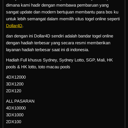
dimana kami hadir dengan membawa pembaruan yang
sangat update dan modern bertujuan membantu para bos ku
untuk lebih semangat dalam memilih situs togel online seperti
Dollar4D
.
dan dengan ini Dollar4D sendiri adalah bandar togel online
dengan hadiah terbesar yang secara resmi memberikan
layanan hadiah terbesar saat ini di indonesia.
Hadiah Full khusus Sydney, Sydney Lotto, SGP, Mali, HK
pools & HK lotto, toto macau pools
4DX12000
3DX1200
2DX120
ALL PASARAN
4DX10000
3DX1000
2DX100