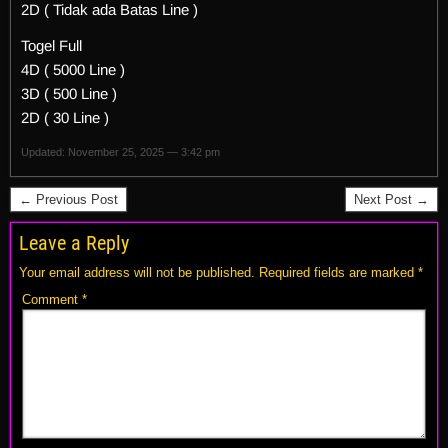
2D ( Tidak ada Batas Line )
Togel Full
4D ( 5000 Line )
3D ( 500 Line )
2D ( 30 Line )
Updated: November 25, 2025 — 3:42 pm
← Previous Post
Next Post →
Leave a Reply
Your email address will not be published.
Required fields are marked
*
Comment
*