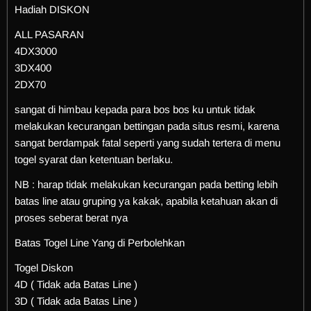
Hadiah DISKON
ALL PASARAN
4DX3000
3DX400
2DX70
sangat di himbau kepada para bos bos ku untuk tidak
melakukan kecurangan bettingan pada situs resmi, karena
sangat berdampak fatal seperti yang sudah tertera di menu
togel syarat dan ketentuan berlaku.
NB : harap tidak melakukan kecurangan pada betting lebih
batas line atau gruping ya kakak, apabila ketahuan akan di
proses seberat berat nya
Batas Togel Line Yang di Perbolehkan
Togel Diskon
4D ( Tidak ada Batas Line )
3D ( Tidak ada Batas Line )