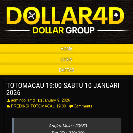
HOME
LOGIN
DAFTAR
TOTOMACAU 19:00 SABTU 10 JANUARI
2026
admindollar4d
January 9, 2026
PREDIKSI TOTOMACAU 19:00
Comments
Angka Main : 20863
Top 3D : 320*860