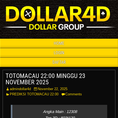
HOME
LOGIN
DAFTAR
TOTOMACAU 22:00 MINGGU 23
NOVEMBER 2025
admindollar4d
November 22, 2025
PREDIKSI TOTOMACAU 22:00
Comments
Angka Main : 12308
Top 3D : 803*120