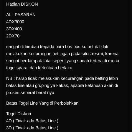
Hadiah DISKON
ALL PASARAN
4DX3000
3DX400
2DX70
sangat di himbau kepada para bos bos ku untuk tidak
melakukan kecurangan bettingan pada situs resmi, karena
sangat berdampak fatal seperti yang sudah tertera di menu
togel syarat dan ketentuan berlaku.
NB : harap tidak melakukan kecurangan pada betting lebih
batas line atau gruping ya kakak, apabila ketahuan akan di
proses seberat berat nya
Batas Togel Line Yang di Perbolehkan
Togel Diskon
4D ( Tidak ada Batas Line )
3D ( Tidak ada Batas Line )