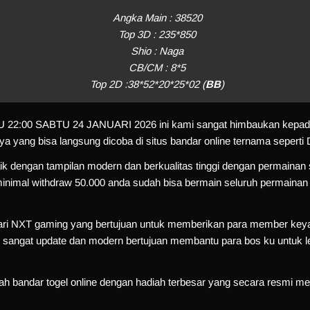
Angka Main : 38520
Top 3D : 235*850
Shio : Naga
CB/CM : 8*5
Top 2D :38*52*20*25*02 (
BB
)
:00 SABTU 24 JANUARI 2026 ini kami sangat himbaukan kepada b
aya yang bisa langsung dicoba di situs bandar online ternama seperti 
k dengan tampilan modern dan berkualitas tinggi dengan permainan 
minimal withdraw 50.000 anda sudah bisa bermain seluruh permaina
ari NXT gaming yang bertujuan untuk memberikan para member key
ngat update dan modern bertujuan membantu para bos ku untuk le
alah bandar togel online dengan hadiah terbesar yang secara resmi m