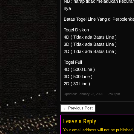
NB : harap tidak melakukan kecurang
nya
Batas Togel Line Yang di Perbolehk
Togel Diskon
4D ( Tidak ada Batas Line )
3D ( Tidak ada Batas Line )
2D ( Tidak ada Batas Line )
Togel Full
4D ( 5000 Line )
3D ( 500 Line )
2D ( 30 Line )
Updated: January 23, 2026 — 2:49 pm
← Previous Post
Leave a Reply
Your email address will not be published.