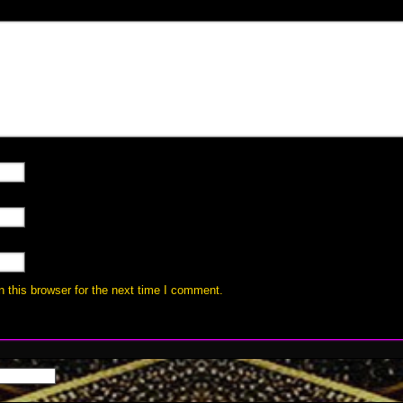
 this browser for the next time I comment.