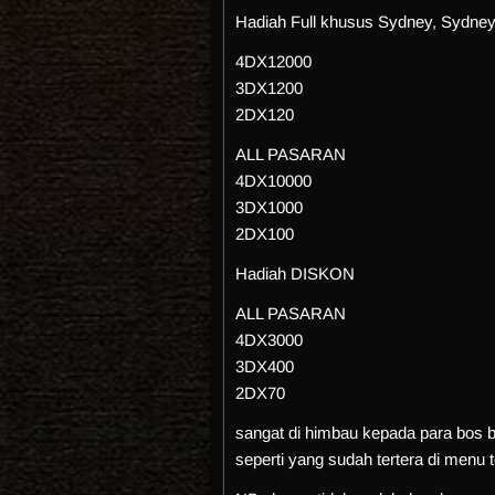
Hadiah Full khusus Sydney, Sydney 
4DX12000
3DX1200
2DX120
ALL PASARAN
4DX10000
3DX1000
2DX100
Hadiah DISKON
ALL PASARAN
4DX3000
3DX400
2DX70
sangat di himbau kepada para bos b
seperti yang sudah tertera di menu 