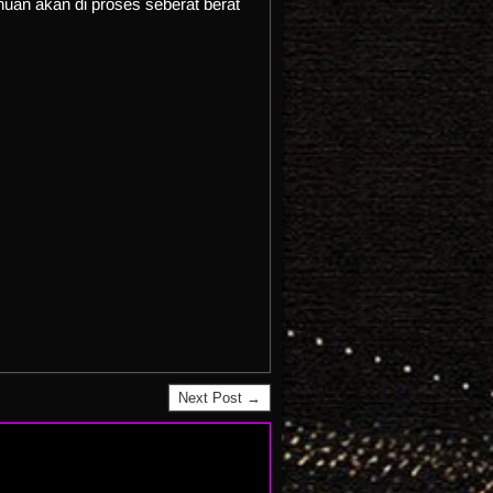
huan akan di proses seberat berat
Next Post →