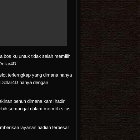
os ku untuk tidak salah memilih
Dollar4D.
slot terlerngkap yang dimana hanya
n Dollar4D hanya dengan
akinan penuh dimana kami hadir
bih semangat dalam memilih situs
emberikan layanan hadiah terbesar