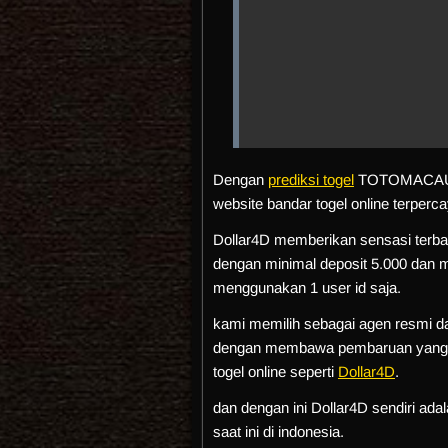
Dengan
prediksi togel
TOTOMACAU 22
website bandar togel online terperc
Dollar4D memberikan sensasi terbai
dengan minimal deposit 5.000 dan 
menggunakan 1 user id saja.
kami memilih sebagai agen resmi d
dengan membawa pembaruan yang sa
togel online seperti
Dollar4D
.
dan dengan ini Dollar4D sendiri ad
saat ini di indonesia.