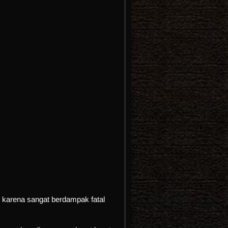
, karena sangat berdampak fatal