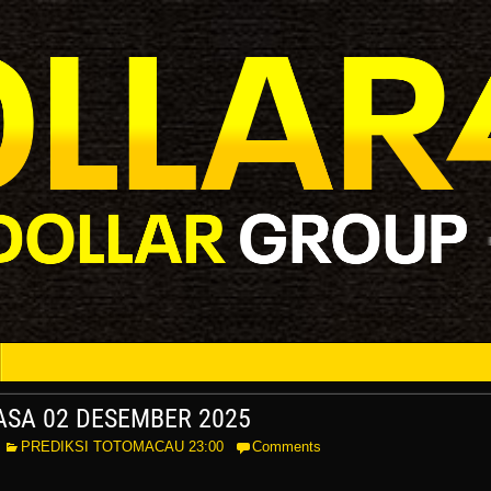
ASA 02 DESEMBER 2025
PREDIKSI TOTOMACAU 23:00
Comments