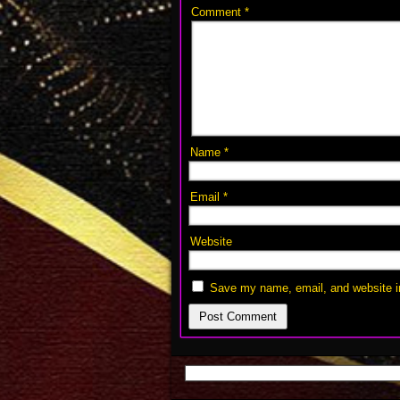
Comment
*
Name
*
Email
*
Website
Save my name, email, and website in