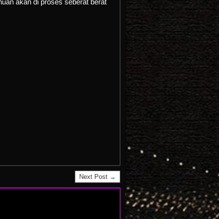
huan akan di proses seberat berat
Next Post →