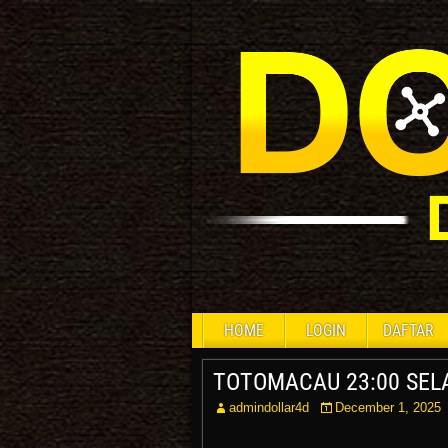
HOME
LOGIN
DAFTAR
TOTOMACAU 23:00 SEL
admindollar4d
December 1, 2025