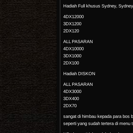
Hadiah Full khusus Sydney, Sydney 
4DX12000
3DX1200
2DX120
ALL PASARAN
4DX10000
3DX1000
2DX100
Hadiah DISKON
ALL PASARAN
4DX3000
3DX400
2DX70
sangat di himbau kepada para bos b
seperti yang sudah tertera di menu 