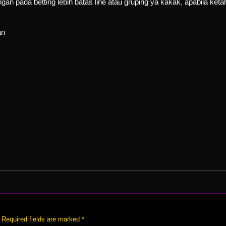
an pada betting lebih batas line atau gruping ya kakak, apabila keta
an
Required fields are marked
*