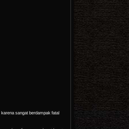
, karena sangat berdampak fatal