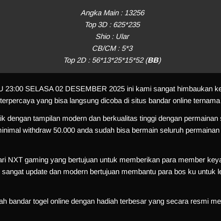
Angka Main : 13256
Top 3D : 625*235
Shio : Ular
CB/CM : 5*3
Top 2D : 56*13*25*15*52 (
BB
)
:00 SELASA 02 DESEMBER 2025 ini kami sangat himbaukan kepad
 terpercaya yang bisa langsung dicoba di situs bandar online ternama 
k dengan tampilan modern dan berkualitas tinggi dengan permainan 
minimal withdraw 50.000 anda sudah bisa bermain seluruh permaina
ari NXT gaming yang bertujuan untuk memberikan para member key
ngat update dan modern bertujuan membantu para bos ku untuk le
alah bandar togel online dengan hadiah terbesar yang secara resmi m