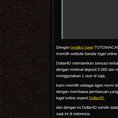
Dengan
prediksi togel
TOTOMACAU 23
memilih website bandar togel online
Dollar4D memberikan sensasi terbai
dengan minimal deposit 5.000 dan 
menggunakan 1 user id saja.
kami memilih sebagai agen resmi d
dengan membawa pembaruan yang sa
togel online seperti
Dollar4D
.
dan dengan ini Dollar4D sendiri ad
saat ini di indonesia.