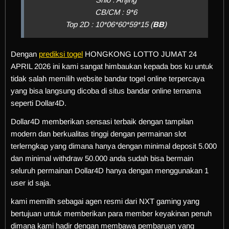
CB/CM : 9*6
Top 2D : 10*06*60*59*15 (
BB
)
Dengan
prediksi togel
HONGKONG LOTTO JUMAT 24
APRIL 2026 ini kami sangat himbaukan kepada bos ku untuk
tidak salah memilih website bandar togel online terpercaya
yang bisa langsung dicoba di situs bandar online ternama
seperti Dollar4D.
Dollar4D memberikan sensasi terbaik dengan tampilan
modern dan berkualitas tinggi dengan permainan slot
terlerngkap yang dimana hanya dengan minimal deposit 5.000
dan minimal withdraw 50.000 anda sudah bisa bermain
seluruh permainan Dollar4D hanya dengan menggunakan 1
user id saja.
kami memilih sebagai agen resmi dari NXT gaming yang
bertujuan untuk memberikan para member keyakinan penuh
dimana kami hadir dengan membawa pembaruan yang