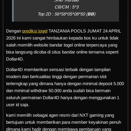
CB/CM : 5*3
Top 2D : 56*58*05*08*50 (
BB
)
Dengan
prediksi togel
TANZANIA POOLS JUMAT 24 APRIL
2026 ini kami sangat himbaukan kepada bos ku untuk tidak
salah memilih website bandar togel online terpercaya yang
bisa langsung dicoba di situs bandar online ternama seperti
Dollar4D.
Dollar4D memberikan sensasi terbaik dengan tampilan
modern dan berkualitas tinggi dengan permainan slot
terlerngkap yang dimana hanya dengan minimal deposit 5.000
dan minimal withdraw 50.000 anda sudah bisa bermain
seluruh permainan Dollar4D hanya dengan menggunakan 1
user id saja.
kami memilih sebagai agen resmi dari NXT gaming yang
bertujuan untuk memberikan para member keyakinan penuh
dimana kami hadir dengan membawa pembaruan yang