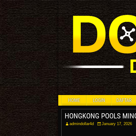
HOME
LOGIN
DAFTAR
HONGKONG POOLS MING
admindollar4d
January 17, 2026