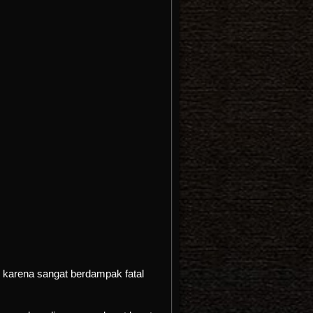
, karena sangat berdampak fatal