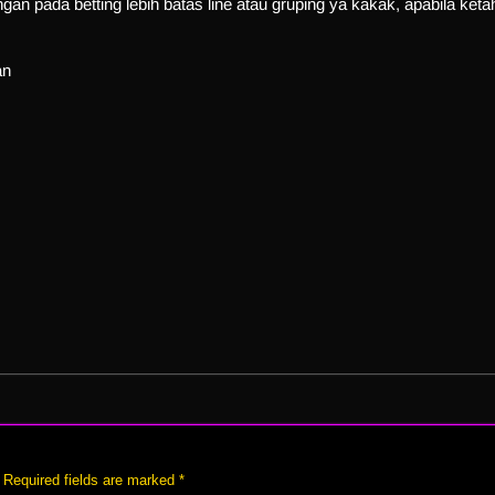
an pada betting lebih batas line atau gruping ya kakak, apabila keta
an
Required fields are marked
*