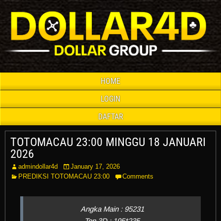
HOME
LOGIN
DAFTAR
TOTOMACAU 23:00 MINGGU 18 JANUARI
2026
admindollar4d
January 17, 2026
PREDIKSI TOTOMACAU 23:00
Comments
Angka Main : 95231
Top 3D : 195*235