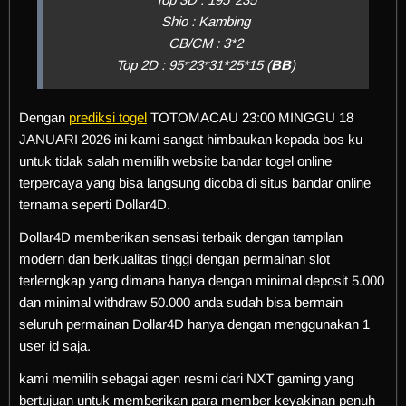
Shio : Kambing
CB/CM : 3*2
Top 2D : 95*23*31*25*15 (
BB
)
Dengan
prediksi togel
TOTOMACAU 23:00 MINGGU 18
JANUARI 2026 ini kami sangat himbaukan kepada bos ku
untuk tidak salah memilih website bandar togel online
terpercaya yang bisa langsung dicoba di situs bandar online
ternama seperti Dollar4D.
Dollar4D memberikan sensasi terbaik dengan tampilan
modern dan berkualitas tinggi dengan permainan slot
terlerngkap yang dimana hanya dengan minimal deposit 5.000
dan minimal withdraw 50.000 anda sudah bisa bermain
seluruh permainan Dollar4D hanya dengan menggunakan 1
user id saja.
kami memilih sebagai agen resmi dari NXT gaming yang
bertujuan untuk memberikan para member keyakinan penuh