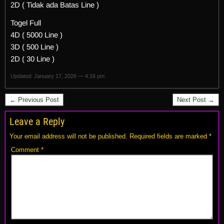
2D ( Tidak ada Batas Line )
Togel Full
4D ( 5000 Line )
3D ( 500 Line )
2D ( 30 Line )
Updated: January 17, 2026 — 4:16 pm
← Previous Post
Next Post →
Leave a Reply
Your email address will not be published.
Required fields are marked
*
Comment
*