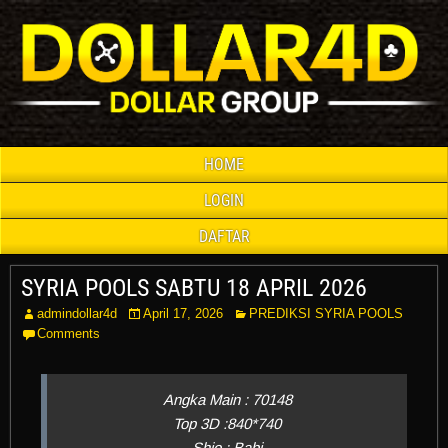
HOME
LOGIN
DAFTAR
SYRIA POOLS SABTU 18 APRIL 2026
admindollar4d
April 17, 2026
PREDIKSI SYRIA POOLS
Comments
Angka Main : 70148
Top 3D :840*740
Shio : Babi