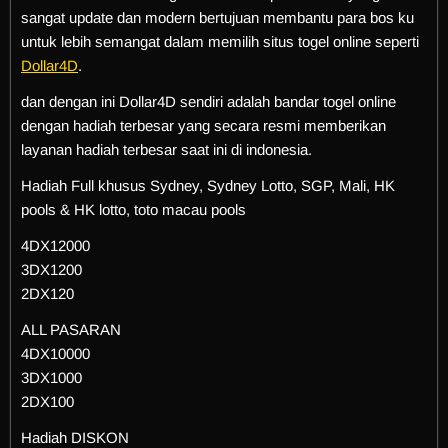
sangat update dan modern bertujuan membantu para bos ku
untuk lebih semangat dalam memilih situs togel online seperti
Dollar4D
.
dan dengan ini Dollar4D sendiri adalah bandar togel online
dengan hadiah terbesar yang secara resmi memberikan
layanan hadiah terbesar saat ini di indonesia.
Hadiah Full khusus Sydney, Sydney Lotto, SGP, Mali, HK
pools & HK lotto, toto macau pools
4DX12000
3DX1200
2DX120
ALL PASARAN
4DX10000
3DX1000
2DX100
Hadiah DISKON