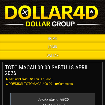
HOME
LOGIN
DAFTAR
TOTO MACAU 00:00 SABTU 18 APRIL
2026
admindollar4d
April 17, 2026
PREDIKSI TOTOMACAU 00:00
Comments
Angka Main : 78025
Top 3D :580*720