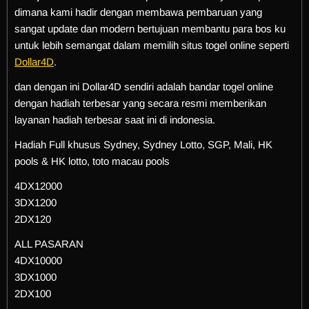
dimana kami hadir dengan membawa pembaruan yang
sangat update dan modern bertujuan membantu para bos ku
untuk lebih semangat dalam memilih situs togel online seperti
Dollar4D
.
dan dengan ini Dollar4D sendiri adalah bandar togel online
dengan hadiah terbesar yang secara resmi memberikan
layanan hadiah terbesar saat ini di indonesia.
Hadiah Full khusus Sydney, Sydney Lotto, SGP, Mali, HK
pools & HK lotto, toto macau pools
4DX12000
3DX1200
2DX120
ALL PASARAN
4DX10000
3DX1000
2DX100