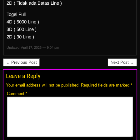
2D ( Tidak ada Batas Line )
Togel Full
4D ( 5000 Line )
3D ( 500 Line )
2D ( 30 Line )
Updated: April 17, 2026 — 9:04 pm
← Previous Post
Next Post →
Leave a Reply
Your email address will not be published.
Required fields are marked
*
Comment
*